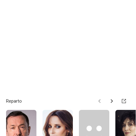
Reparto