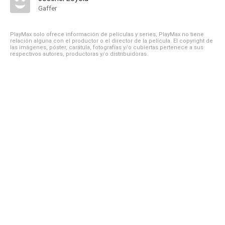
Gaffer
PlayMax solo ofrece información de películas y series, PlayMax no tiene
relación alguna con el productor o el director de la película. El copyright de
las imágenes, póster, carátula, fotografías y/o cubiertas pertenece a sus
respectivos autores, productoras y/o distribuidoras.