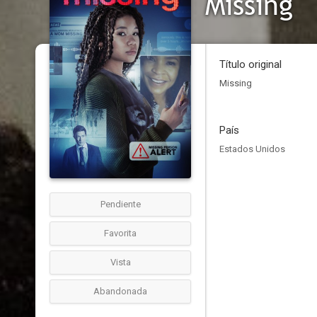
Missing
Título original
Missing
País
Estados Unidos
Pendiente
Favorita
Vista
Abandonada