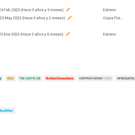
 24 Feb 2023 (Hace 3 años y 5 meses)
Estreno
 25 May 2023 (Hace 3 años y 2 meses)
Copia Física
 20 Ene 2023 (Hace 3 años y 6 meses)
Estreno
 22 Feb 2023 (Hace 3 años y 5 meses)
Estreno