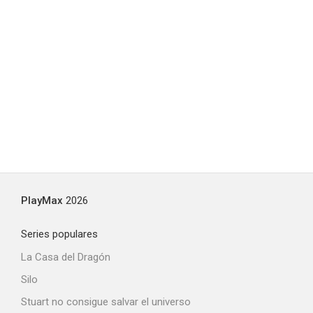
PlayMax
2026
Series populares
La Casa del Dragón
Silo
Stuart no consigue salvar el universo