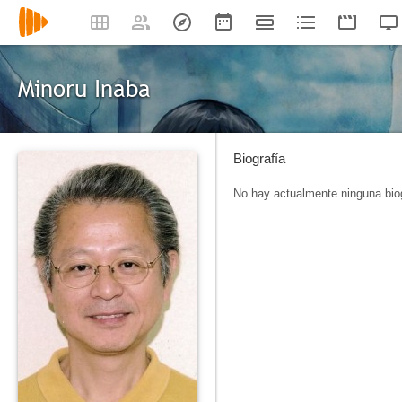
Minoru Inaba
Biografía
No hay actualmente ninguna biog