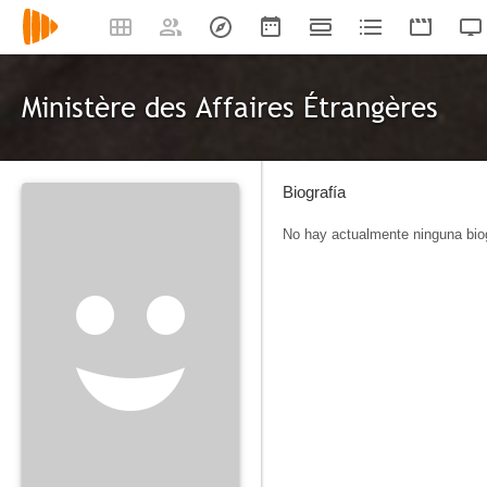
Ministère des Affaires Étrangères
Biografía
No hay actualmente ninguna biog