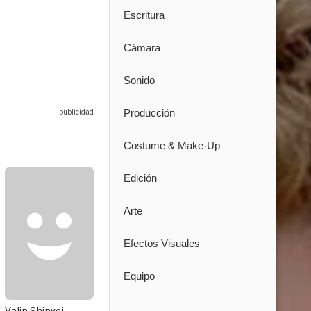
Escritura
Cámara
Sonido
Producción
Costume & Make-Up
Edición
Arte
Efectos Visuales
Equipo