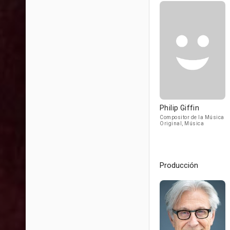
Philip Giffin
Compositor de la Música
Original, Música
Producción