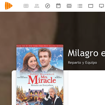
Milagro 
Reparto y Equipo