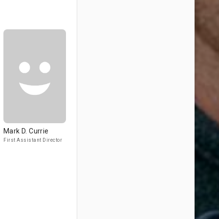
Mark D. Currie
First Assistant Director