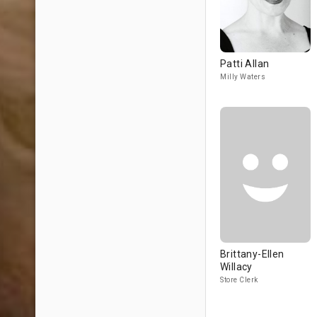
Patti Allan
Milly Waters
Brittany-Ellen
Willacy
Store Clerk