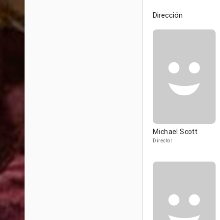
Dirección
Michael Scott
Director