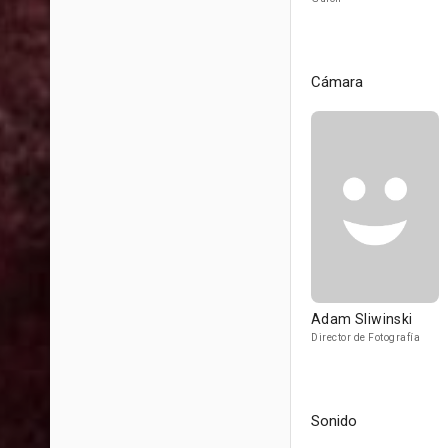
Cámara
Adam Sliwinski
Director de Fotografía
Sonido