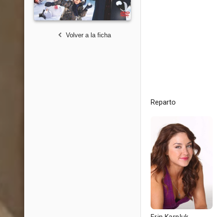
Volver a la ficha
Reparto