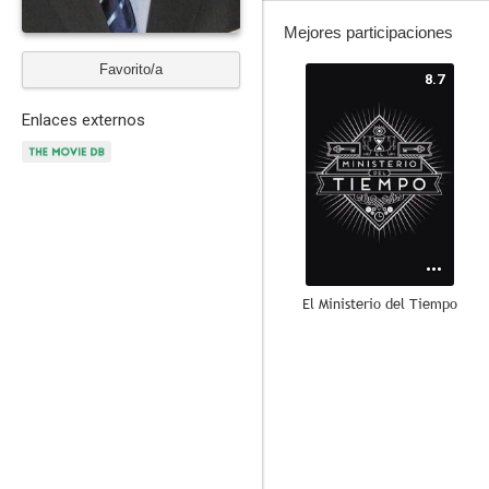
Mejores participaciones
Favorito/a
8.7
Enlaces externos
El Ministerio del Tiempo
8.6