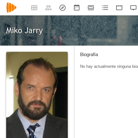
Miko Jarry
Biografía
No hay actualmente ninguna biog