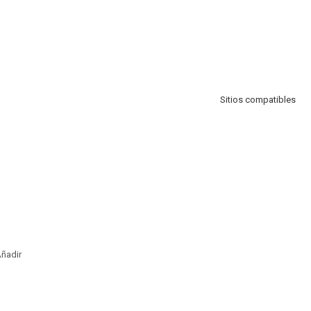
Sitios compatibles
ñadir