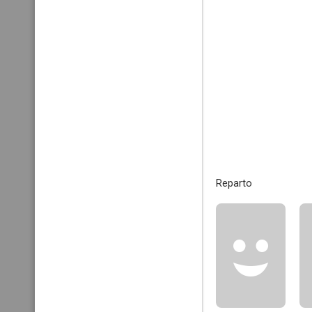
Reparto