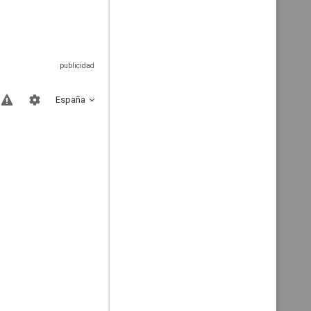
España