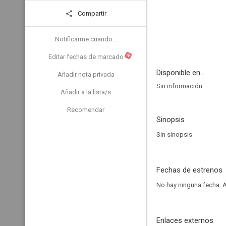
Compartir
Notificarme cuando...
N
Editar fechas de marcado
Disponible en...
Añadir nota privada
Sin información
Añadir a la lista/s
Recomendar
Sinopsis
Sin sinopsis
Fechas de estrenos
No hay ninguna fecha.
A
Enlaces externos