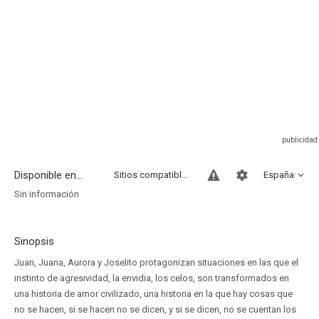
Disponible en...
Sitios compatibles
España
Sin información
Sinopsis
Juan, Juana, Aurora y Joselito protagonizan situaciones en las que el
instinto de agresividad, la envidia, los celos, son transformados en
una historia de amor civilizado, una historia en la que hay cosas que
no se hacen, si se hacen no se dicen, y si se dicen, no se cuentan los