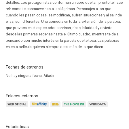
detalles. Los protagonistas conforman un coro que tan pronto te hace
reír como te conmueve hasta las lágrimas. Personajes a los que
cuando les pasan cosas, se modifican, sufren situaciones y al salir de
ellas, son diferentes. Una comedia en toda la extensión de la palabra,
que provoca en el espectador sonrisas, risas, hilaridad y divierte
desde las primeras escenas hasta el último cuadro, mientras te deja
pensando con mucho interés en la parcela que te toca. Las palabras
en esta película quieren siempre decir más de lo que dicen.
Fechas de estrenos
No hay ninguna fecha.
Añadir
Enlaces externos
Estadísticas