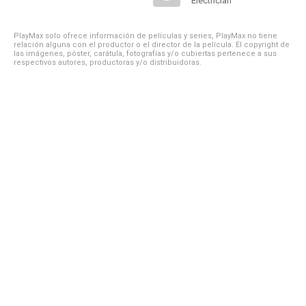
Electrician
PlayMax solo ofrece información de películas y series, PlayMax no tiene
relación alguna con el productor o el director de la película. El copyright de
las imágenes, póster, carátula, fotografías y/o cubiertas pertenece a sus
respectivos autores, productoras y/o distribuidoras.