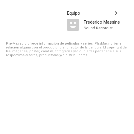
Equipo
Frederico Massine
Sound Recordist
PlayMax solo ofrece información de películas y series, PlayMax no tiene
relación alguna con el productor o el director de la película. El copyright de
las imágenes, póster, carátula, fotografías y/o cubiertas pertenece a sus
respectivos autores, productoras y/o distribuidoras.