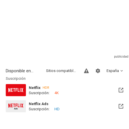
Disponible en...
Sitios compatibles
España
Suscripción
Netflix
HDR
Suscripción:
4K
Netflix Ads
Suscripción:
HD