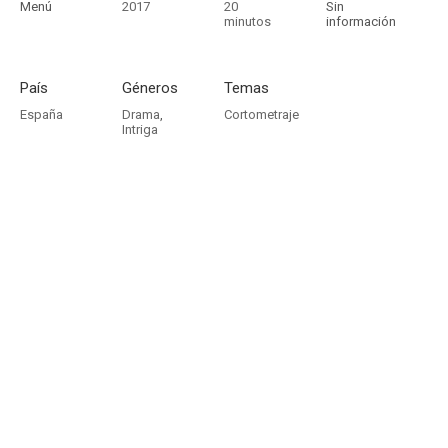
Menú
2017
20
Sin
minutos
información
País
Géneros
Temas
España
Drama
,
Cortometraje
Intriga