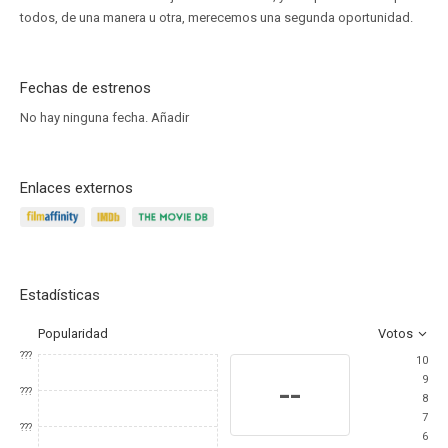
todos, de una manera u otra, merecemos una segunda oportunidad.
Fechas de estrenos
No hay ninguna fecha.
Añadir
Enlaces externos
Estadísticas
Popularidad
Votos
???
10
9
--
???
8
7
???
6