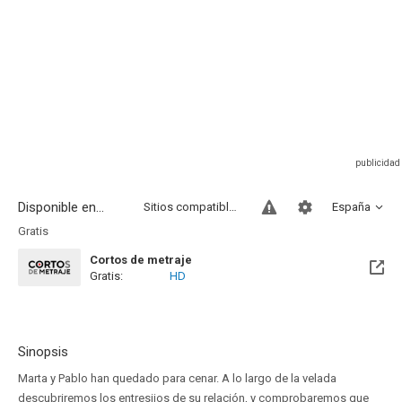
Disponible en...
Sitios compatibles
España
Gratis
Cortos de metraje
Gratis:
HD
Sinopsis
Marta y Pablo han quedado para cenar. A lo largo de la velada
descubriremos los entresijos de su relación, y comprobaremos que