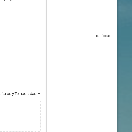
pítulos y Temporadas