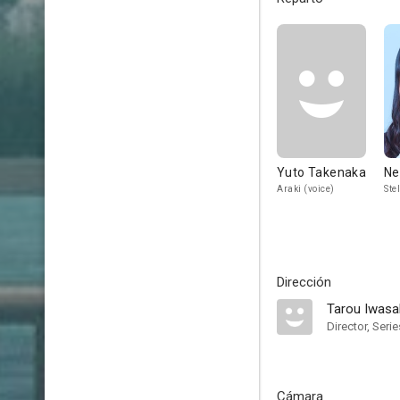
Yuto Takenaka
Ne
Araki (voice)
Ste
Dirección
Tarou Iwasa
Director, Serie
Cámara