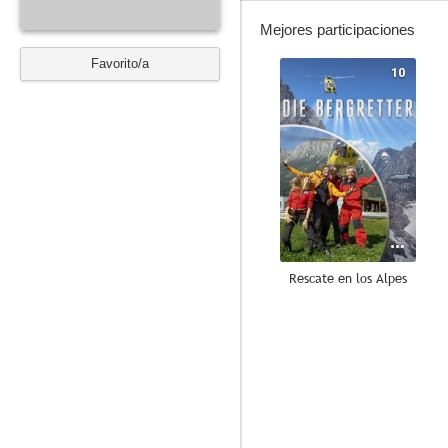
Mejores participaciones
Favorito/a
10
Rescate en los Alpes