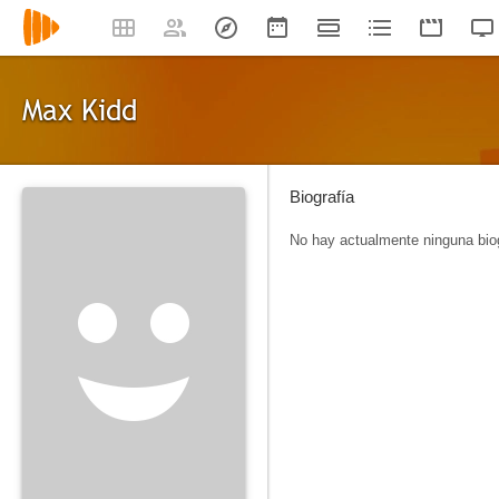
Max Kidd
Biografía
No hay actualmente ninguna biog