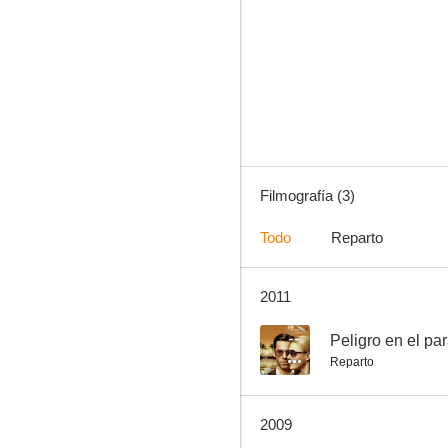
Filmografía (3)
Todo
Reparto
2011
--
Peligro en el pa
Reparto
2009