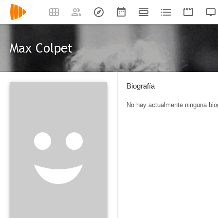
Max Colpet
Biografía
No hay actualmente ninguna biog