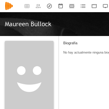
Maureen Bullock
Biografía
No hay actualmente ninguna biog