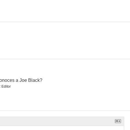
onoces a Joe Black?
 Editor