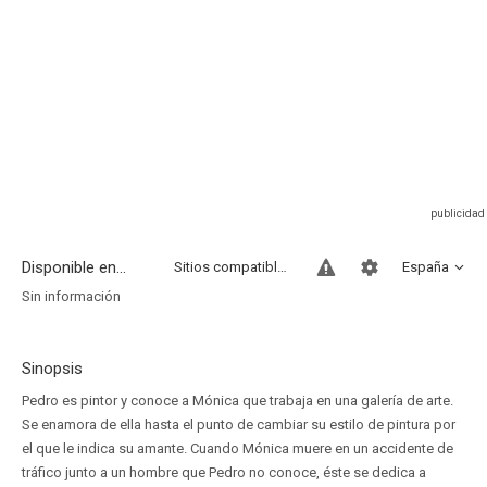
Disponible en...
Sitios compatibles
España
Sin información
Sinopsis
Pedro es pintor y conoce a Mónica que trabaja en una galería de arte.
Se enamora de ella hasta el punto de cambiar su estilo de pintura por
el que le indica su amante. Cuando Mónica muere en un accidente de
tráfico junto a un hombre que Pedro no conoce, éste se dedica a