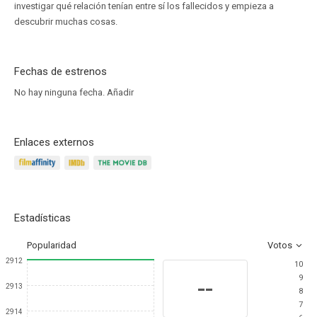
investigar qué relación tenían entre sí los fallecidos y empieza a
descubrir muchas cosas.
Fechas de estrenos
No hay ninguna fecha.
Añadir
Enlaces externos
Estadísticas
Popularidad
Votos
2912
10
9
--
2913
8
7
2914