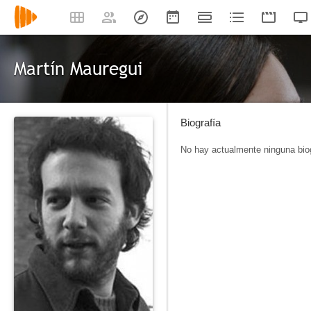
Martín Mauregui
Biografía
No hay actualmente ninguna biog