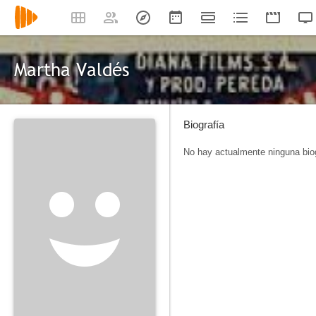
Martha Valdés
Biografía
No hay actualmente ninguna biog