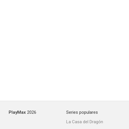
PlayMax
2026
Series populares
La Casa del Dragón