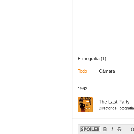
Filmografía (1)
Todo
Cámara
1993
--
The Last Party
Director de Fotografía