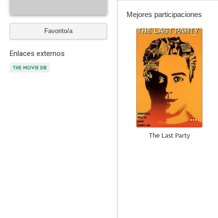
Mejores participaciones
Favorito/a
--
Enlaces externos
The Last Party