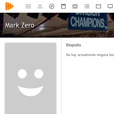
Mark Zero
Biografía
No hay actualmente ninguna biog