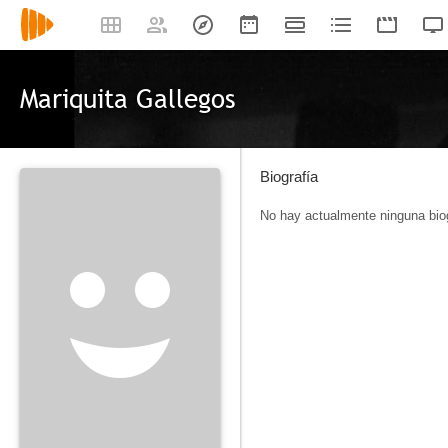
Mariquita Gallegos
Biografía
No hay actualmente ninguna biog