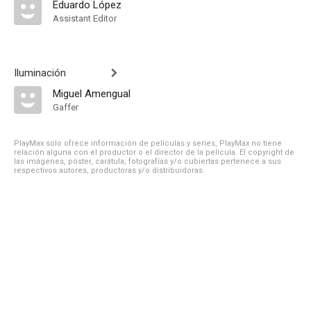
Eduardo López
Assistant Editor
Iluminación
Miguel Amengual
Gaffer
PlayMax solo ofrece información de películas y series, PlayMax no tiene
relación alguna con el productor o el director de la película. El copyright de
las imágenes, póster, carátula, fotografías y/o cubiertas pertenece a sus
respectivos autores, productoras y/o distribuidoras.