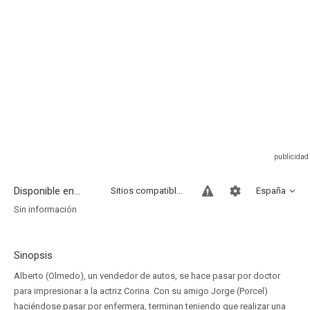
Disponible en...
Sitios compatibles
España
Sin información
Sinopsis
Alberto (Olmedo), un vendedor de autos, se hace pasar por doctor
para impresionar a la actriz Corina. Con su amigo Jorge (Porcel)
haciéndose pasar por enfermera, terminan teniendo que realizar una