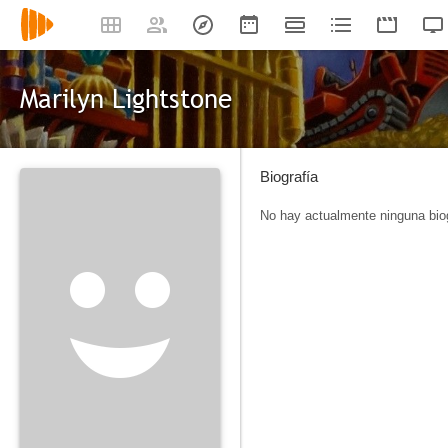
Marilyn Lightstone
Biografía
No hay actualmente ninguna biog