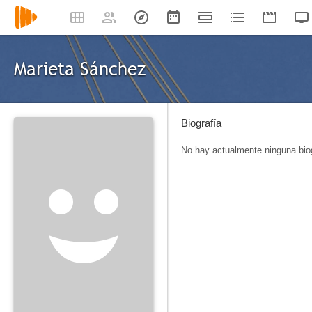
Marieta Sánchez
Biografía
No hay actualmente ninguna biog