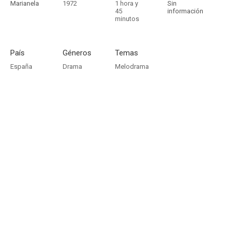
Marianela
1972
1 hora y
Sin
45
información
minutos
País
Géneros
Temas
España
Drama
Melodrama