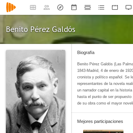
Benito Pérez Galdós
Biografía
Benito Pérez Galdós (Las Palm
1843-Madrid, 4 de enero de 1920)
cronista y político español. Se 
representantes de la novela real
un narrador capital en la historia
hasta el punto de ser propuesto 
de su obra como el mayor novel
Mejores participaciones