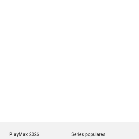
PlayMax
2026
Series populares