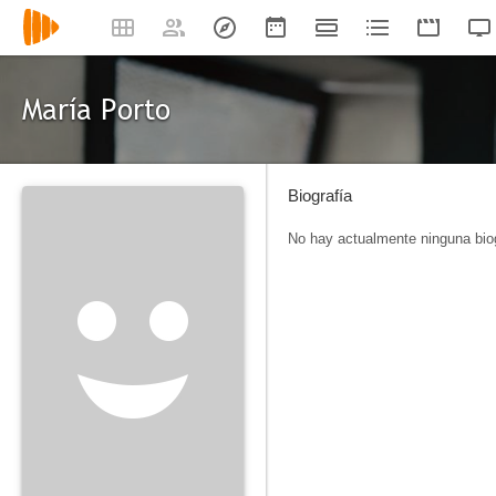
María Porto
Biografía
No hay actualmente ninguna biog