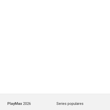
PlayMax
2026
Series populares