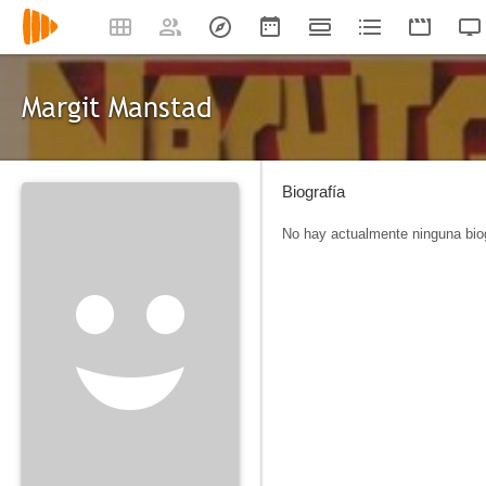
Margit Manstad
Biografía
No hay actualmente ninguna biog