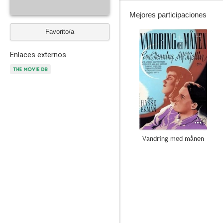
Mejores participaciones
Favorito/a
--
Enlaces externos
Vandring med månen
--