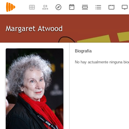
Margaret Atwood
Biografía
No hay actualmente ninguna biog