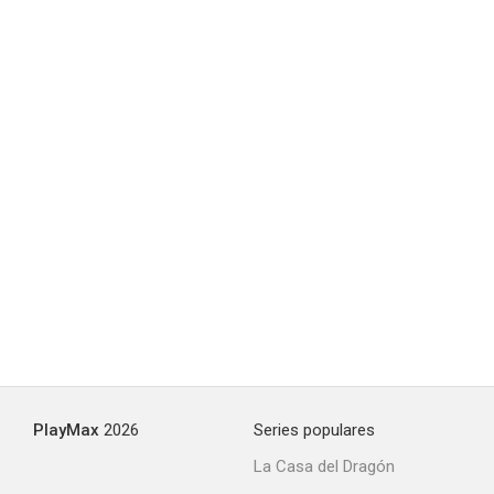
PlayMax
2026
Series populares
La Casa del Dragón