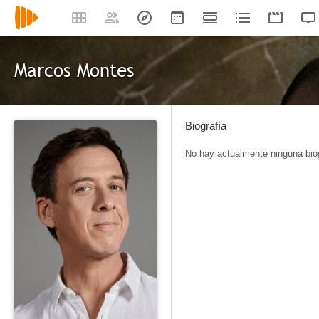
Marcos Montes
Biografía
No hay actualmente ninguna biog