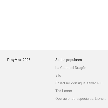
PlayMax
2026
Series populares
La Casa del Dragón
Silo
Stuart no consigue salvar el universo
Ted Lasso
Operaciones especiales: Lioness