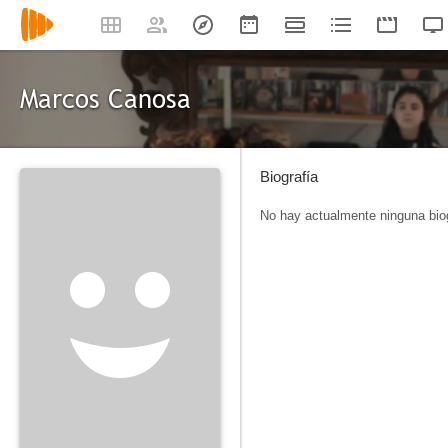
Marcos Canosa
Biografía
No hay actualmente ninguna biog