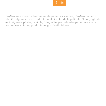
5 más
PlayMax solo ofrece información de películas y series, PlayMax no tiene
relación alguna con el productor o el director de la película. El copyright de
las imágenes, póster, carátula, fotografías y/o cubiertas pertenece a sus
respectivos autores, productoras y/o distribuidoras.