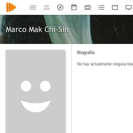
Marco Mak Chi-Sin
Biografía
No hay actualmente ninguna biog