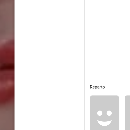
Reparto