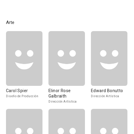
Arte
Carol Spier
Elinor Rose
Edward Bonutto
Galbraith
Diseño de Producción
Dirección Artística
Dirección Artística