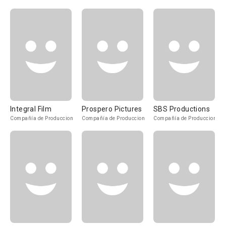
Integral Film
Prospero Pictures
SBS Productions
Compañía de Produccion
Compañía de Produccion
Compañía de Produccion