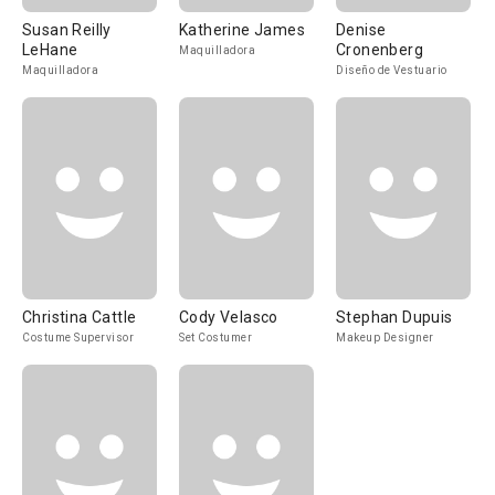
Susan Reilly
Katherine James
Denise
LeHane
Cronenberg
Maquilladora
Maquilladora
Diseño de Vestuario
Christina Cattle
Cody Velasco
Stephan Dupuis
Costume Supervisor
Set Costumer
Makeup Designer