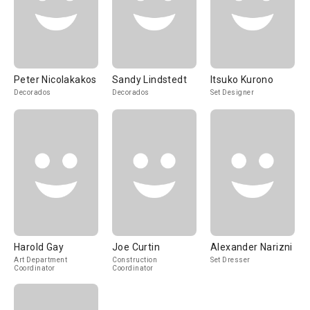
Peter Nicolakakos
Sandy Lindstedt
Itsuko Kurono
Decorados
Decorados
Set Designer
Harold Gay
Joe Curtin
Alexander Narizni
Art Department
Construction
Set Dresser
Coordinator
Coordinator