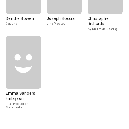
Deirdre Bowen
Joseph Boccia
Christopher
Richards
Casting
Line Producer
Ayudante de Casting
Emma Sanders
Finlayson
Post Production
Coordinator