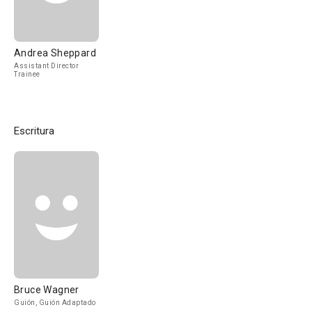
Andrea Sheppard
Assistant Director
Trainee
Escritura
Bruce Wagner
Guión, Guión Adaptado