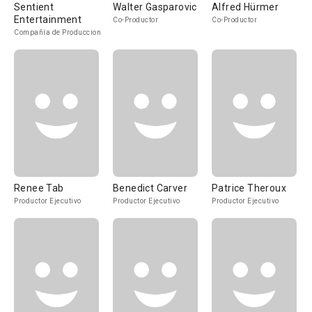
Sentient
Walter Gasparovic
Alfred Hürmer
Entertainment
Co-Productor
Co-Productor
Compañía de Produccion
Renee Tab
Benedict Carver
Patrice Theroux
Productor Ejecutivo
Productor Ejecutivo
Productor Ejecutivo