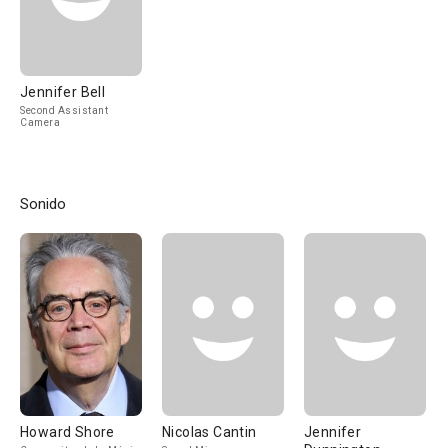
Jennifer Bell
Second Assistant
Camera
Sonido
Howard Shore
Nicolas Cantin
Jennifer