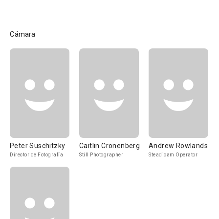
Cámara
Peter Suschitzky
Caitlin Cronenberg
Andrew Rowlands
Director de Fotografía
Still Photographer
Steadicam Operator