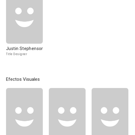
Justin Stephenson
Title Designer
Efectos Visuales