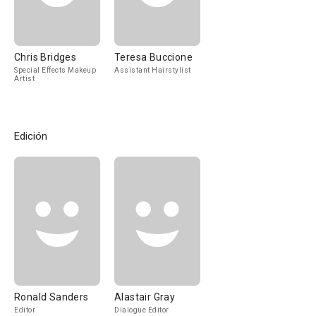
Chris Bridges
Teresa Buccione
Special Effects Makeup
Assistant Hairstylist
Artist
Edición
Ronald Sanders
Alastair Gray
Editor
Dialogue Editor