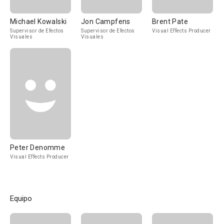
Michael Kowalski
Jon Campfens
Brent Pate
Supervisor de Efectos
Supervisor de Efectos
Visual Effects Producer
Visuales
Visuales
Peter Denomme
Visual Effects Producer
Equipo