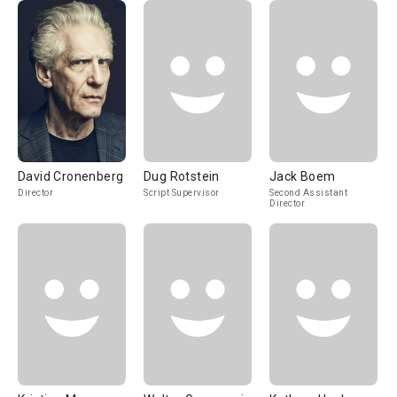
David Cronenberg
Dug Rotstein
Jack Boem
Director
Script Supervisor
Second Assistant
Director