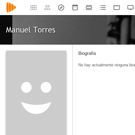
Manuel Torres
Biografía
No hay actualmente ninguna biog