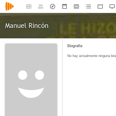
Manuel Rincón
Biografía
No hay actualmente ninguna biog