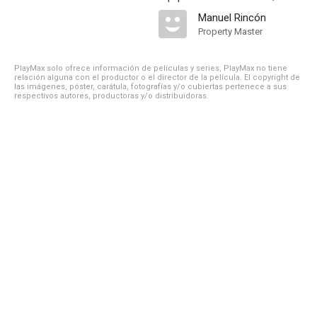
Manuel Rincón
Property Master
PlayMax solo ofrece información de películas y series, PlayMax no tiene
relación alguna con el productor o el director de la película. El copyright de
las imágenes, póster, carátula, fotografías y/o cubiertas pertenece a sus
respectivos autores, productoras y/o distribuidoras.