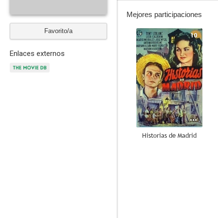
Mejores participaciones
Favorito/a
10
Enlaces externos
Historias de Madrid
--