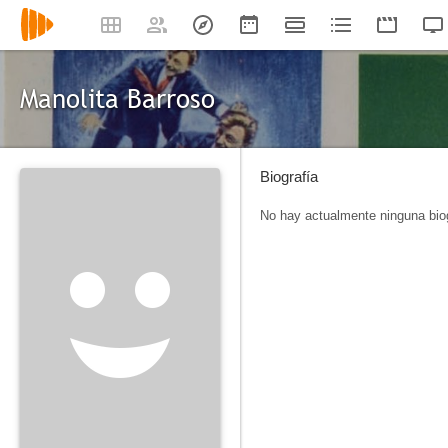
Manolita Barroso
Biografía
No hay actualmente ninguna biog