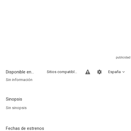
Disponible en...
Sitios compatibles
España
Sin información
Sinopsis
Sin sinopsis
Fechas de estrenos