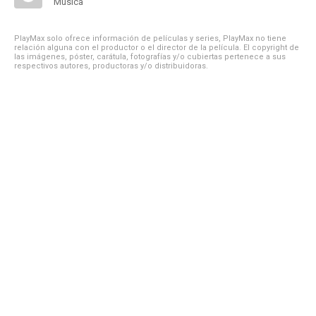
Música
PlayMax solo ofrece información de películas y series, PlayMax no tiene
relación alguna con el productor o el director de la película. El copyright de
las imágenes, póster, carátula, fotografías y/o cubiertas pertenece a sus
respectivos autores, productoras y/o distribuidoras.