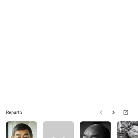
Reparto