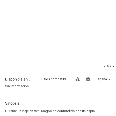
Disponible en...
Sitios compatibles
España
Sin información
Sinopsis
Durante un viaje en tren, Magoo es confundido con un espía.