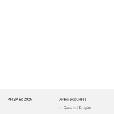
PlayMax
2026
Series populares
La Casa del Dragón