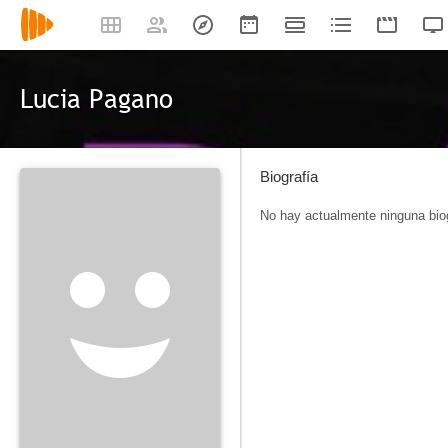
Lucia Pagano
Biografía
No hay actualmente ninguna biog