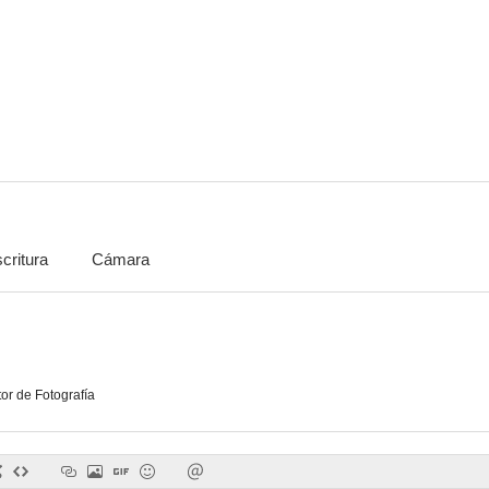
critura
Cámara
tor de Fotografía