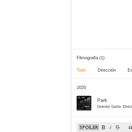
Filmografía (1)
Todo
Dirección
Es
2020
--
Park
Director
,
Guión
,
Direc