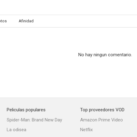
otos
Afinidad
No hay ningun comentario.
Peliculas populares
Top proveedores VOD
Spider-Man: Brand New Day
Amazon Prime Video
La odisea
Netflix