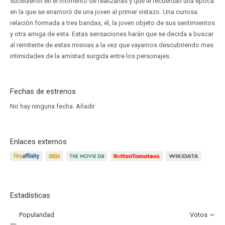
sucedieron en el momento de realizarlas y que le recuerdan una época
en la que se enamoró de una joven al primer vistazo. Una curiosa
relación formada a tres bandas, él, la joven objeto de sus sentimientos
y otra amiga de esta. Estas sensaciones harán que se decida a buscar
al remitente de estas misivas a la vez que vayamos descubriendo mas
intimidades de la amistad surgida entre los personajes.
Fechas de estrenos
No hay ninguna fecha.
Añadir
Enlaces externos
Estadísticas
Popularidad
Votos