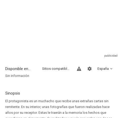
Disponible en...
Sitios compatibles
España
Sin información
Sinopsis
El protagonista es un muchacho que recibe unas extrañas cartas sin
remitente. En su interior, unas fotografías que fueron realizadas hace
años por su receptor. Estas le traerán a la memoria los hechos que