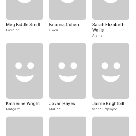
Meg Biddle Smith
Brianna Cohen
Sarah Elizabeth
Wallis
Lorraine
Gwen
Alaina
Katherine Wright
Jovan Hayes
Jaime Brightbill
Margaret
Marina
Senna Employee