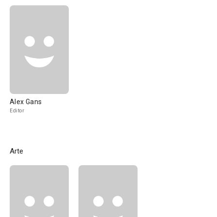
Alex Gans
Editor
Arte