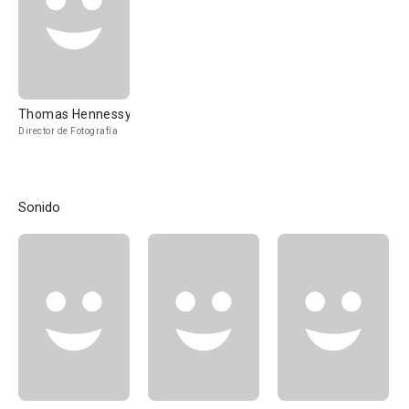
Thomas Hennessy
Director de Fotografía
Sonido