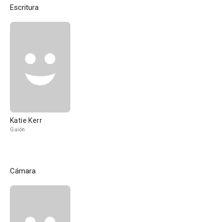
Escritura
Katie Kerr
Guión
Cámara