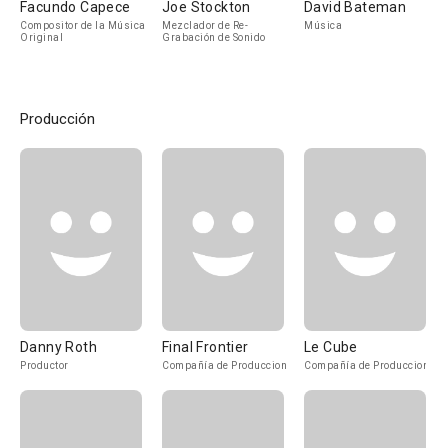
Facundo Capece
Joe Stockton
David Bateman
Compositor de la Música
Mezclador de Re-
Música
Original
Grabación de Sonido
Producción
Danny Roth
Final Frontier
Le Cube
Productor
Compañía de Produccion
Compañía de Produccion