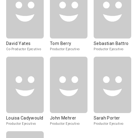
David Yates
Tom Berry
Sebastian Battro
Co-Productor Ejecutivo
Productor Ejecutivo
Productor Ejecutivo
Louisa Cadywould
John Mehrer
Sarah Porter
Productor Ejecutivo
Productor Ejecutivo
Productor Ejecutivo