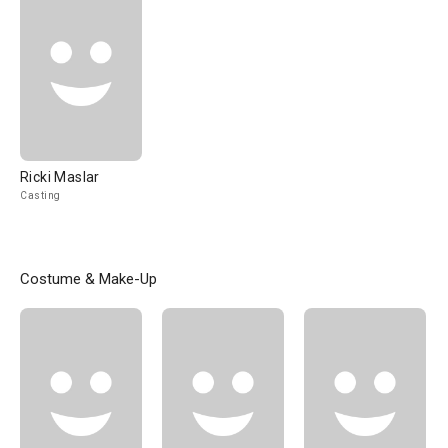
Ricki Maslar
Casting
Costume & Make-Up