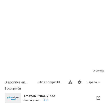
Disponible en...
Sitios compatibles
España
Suscripción
Amazon Prime Video
Suscripción:
HD