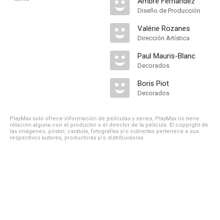
Ambre Fernandez
Diseño de Producción
Valérie Rozanes
Dirección Artística
Paul Mauris-Blanc
Decorados
Boris Piot
Decorados
PlayMax solo ofrece información de películas y series, PlayMax no tiene
relación alguna con el productor o el director de la película. El copyright de
las imágenes, póster, carátula, fotografías y/o cubiertas pertenece a sus
respectivos autores, productoras y/o distribuidoras.