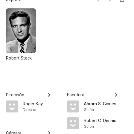
Robert Stack
Dirección
Escritura
Roger Kay
Abram S. Ginnes
Director
Guión
Robert C. Dennis
Guión
Cámara