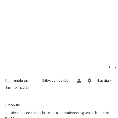
Disponible en...
Sitios compatibles
España
Sin información
Sinopsis
Un año antes de acabar la ley seca los mafiosos siguen en la brecha.