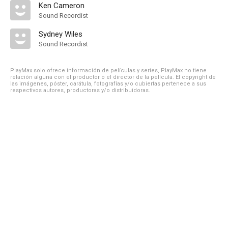
Ken Cameron
Sound Recordist
Sydney Wiles
Sound Recordist
PlayMax solo ofrece información de películas y series, PlayMax no tiene
relación alguna con el productor o el director de la película. El copyright de
las imágenes, póster, carátula, fotografías y/o cubiertas pertenece a sus
respectivos autores, productoras y/o distribuidoras.