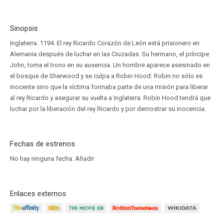
Sinopsis
Inglaterra. 1194. El rey Ricardo Corazón de León está prisionero en
Alemania después de luchar en las Cruzadas. Su hermano, el príncipe
John, toma el trono en su ausencia. Un hombre aparece asesinado en
el bosque de Sherwood y se culpa a Robin Hood. Robin no sólo es
inocente sino que la víctima formaba parte de una misión para liberar
al rey Ricardo y asegurar su vuelta a Inglaterra. Robin Hood tendrá que
luchar por la liberación del rey Ricardo y por demostrar su inocencia.
Fechas de estrenos
No hay ninguna fecha.
Añadir
Enlaces externos