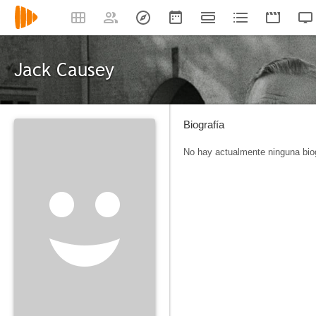
Jack Causey
Biografía
No hay actualmente ninguna biog