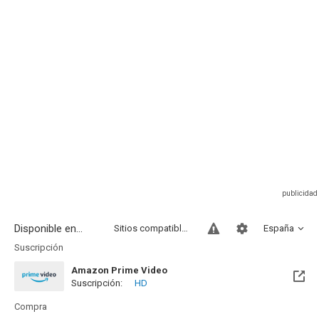
Disponible en...
Sitios compatibles
España
Suscripción
Amazon Prime Video
Suscripción:
HD
Compra